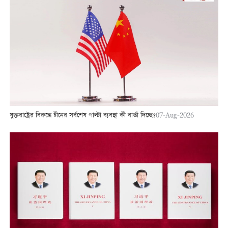
যুক্তরাষ্ট্রের বিরুদ্ধে চীনের সর্বশেষ পাল্টা ব্যবস্থা কী বার্তা দিচ্ছে?
07-Aug-2026