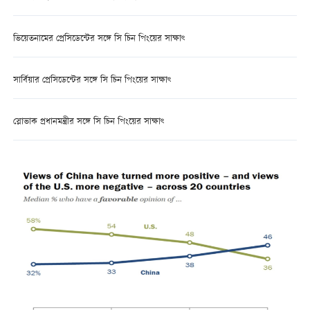
ভিয়েতনামের প্রেসিডেন্টের সঙ্গে সি চিন পিংয়ের সাক্ষাৎ
সার্বিয়ার প্রেসিডেন্টের সঙ্গে সি চিন পিংয়ের সাক্ষাৎ
স্লোভাক প্রধানমন্ত্রীর সঙ্গে সি চিন পিংয়ের সাক্ষাৎ