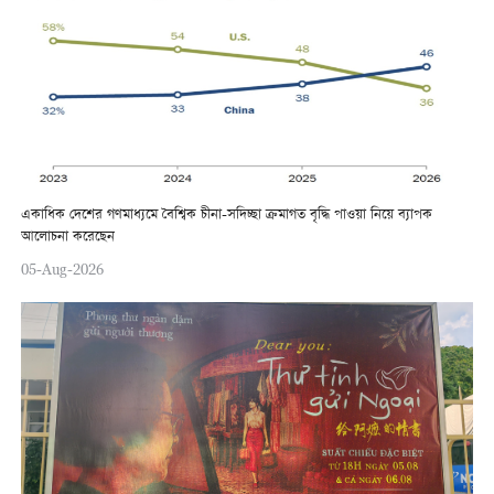
একাধিক দেশের গণমাধ্যমে বৈশ্বিক চীনা-সদিচ্ছা ক্রমাগত বৃদ্ধি পাওয়া নিয়ে ব্যাপক
আলোচনা করেছেন
05-Aug-2026