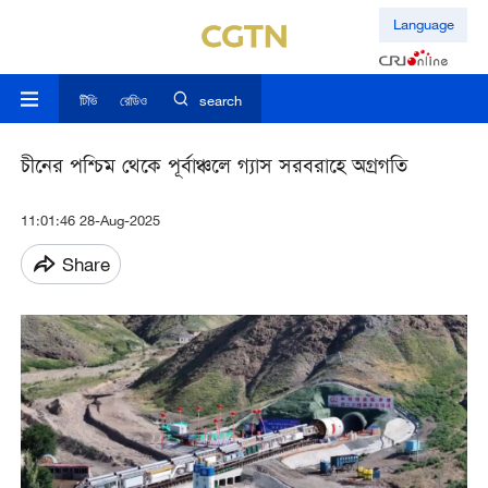
Language
টিভি
রেডিও
search
চীনের পশ্চিম থেকে পূর্বাঞ্চলে গ্যাস সরবরাহে অগ্রগতি
11:01:46 28-Aug-2025
Share