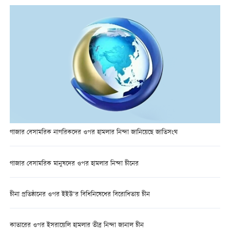
গাজার বেসামরিক নাগরিকদের ওপর হামলার নিন্দা জানিয়েছে জাতিসংঘ
গাজার বেসামরিক মানুষদের ওপর হামলার নিন্দা চীনের
চীনা প্রতিষ্ঠানের ওপর ইইউ’র বিধিনিষেধের বিরোধিতায় চীন
কাতারের ওপর ইসরায়েলি হামলার তীব্র নিন্দা জানাল চীন