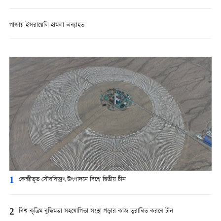
গাজায় ইসরায়েলি হামলা অব্যাহত
1
কেন্দ্রীভূত সৌরবিদ্যুৎ উৎপাদনে বিশ্বে দ্বিতীয় চীন
2
বিশ্ব কৃত্রিম বুদ্ধিমত্তা সহযোগিতা সংস্থা গড়ার কাজ ত্বরান্বিত করবে চীন