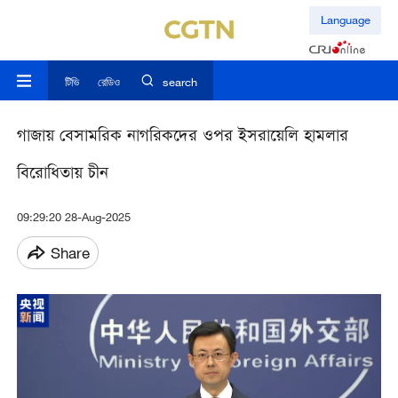
Language
টিভি
রেডিও
search
গাজায় বেসামরিক নাগরিকদের ওপর ইসরায়েলি হামলার
বিরোধিতায় চীন
09:29:20 28-Aug-2025
Share