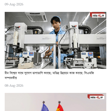
09-Aug-2026
চীন বিশ্বের সাথে সুযোগ ভাগাভাগি করছে; অভিন্ন উন্নয়নে কাজ করছে: সিএমজি
সম্পাদকীয়
08-Aug-2026