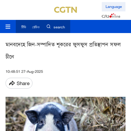
Language
টিভি
রেডিও
search
মানবদেহে জিন-সম্পাদিত শূকরের ফুসফুস প্রতিস্থাপন সফল
চীনে
10:48:51 27-Aug-2025
Share