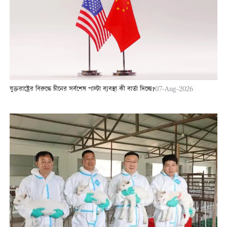
যুক্তরাষ্ট্রের বিরুদ্ধে চীনের সর্বশেষ পাল্টা ব্যবস্থা কী বার্তা দিচ্ছে?
07-Aug-2026