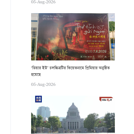
05-Aug-2026
‘ডিয়ার ইউ’ চলচ্চিত্রটির ভিয়েতনামে প্রিমিয়ার অনুষ্ঠিত
হয়েছে
05-Aug-2026