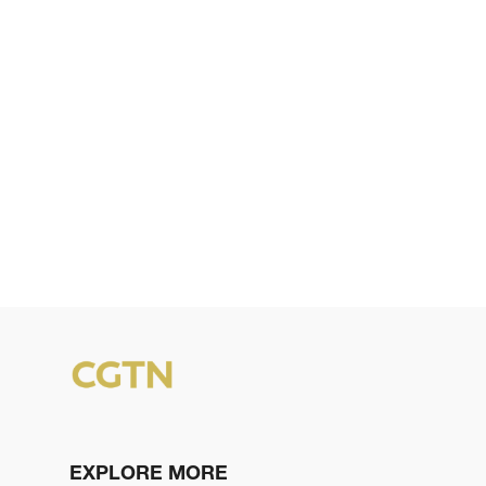
EXPLORE MORE