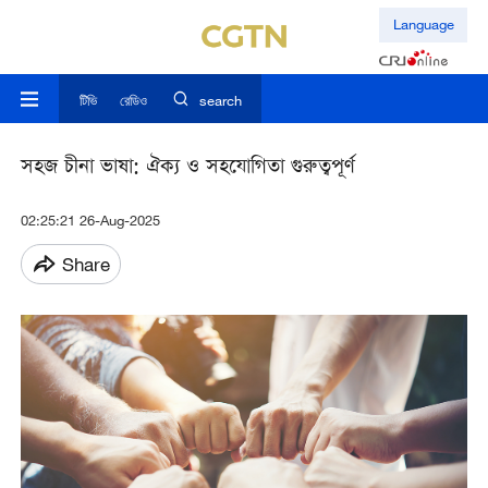
Language
টিভি
রেডিও
search
সহজ চীনা ভাষা: ঐক্য ও সহযোগিতা গুরুত্বপূর্ণ
02:25:21 26-Aug-2025
Share