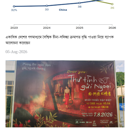
একাধিক দেশের গণমাধ্যমে বৈশ্বিক চীনা-সদিচ্ছা ক্রমাগত বৃদ্ধি পাওয়া নিয়ে ব্যাপক
আলোচনা করেছেন
05-Aug-2026