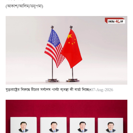
(আকাশ/আলিম/অনুপমা)
যুক্তরাষ্ট্রের বিরুদ্ধে চীনের সর্বশেষ পাল্টা ব্যবস্থা কী বার্তা দিচ্ছে?
07-Aug-2026