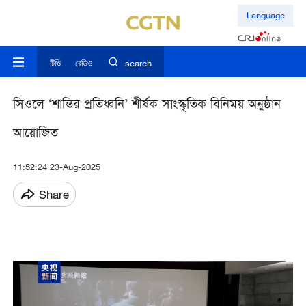
Language
টিভি
রেডিও
search
সিওলে ‘শান্তির প্রতিধ্বনি’ শীর্ষক সাংস্কৃতিক বিনিময় অনুষ্ঠান
আয়োজিত
11:52:24 23-Aug-2025
Share