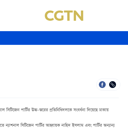
ল সিটিজেন পার্টির উচ্চ-স্তরের প্রতিনিধিদলকে সংবর্ধনা দিয়েছে ঢাকায়
 ন্যাশনাল সিটিজেন পার্টির আহ্বায়ক নাহিদ ইসলাম এবং পার্টির অন্যান্য