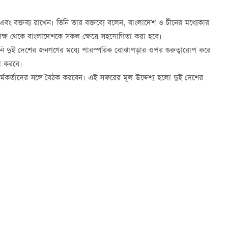
লেন এবং বক্তব্য রাখেন। তিনি তার বক্তব্যে বলেন, বাংলাদেশ ও চীনের মধ্যেকার
র পক্ষ থেকে বাংলাদেশকে সকল ক্ষেত্রে সহযোগিতা করা হবে।
নি দুই দেশের জনগণের মধ্যে পারস্পরিক বোঝাপড়ার ওপর গুরুত্বারোপ করে
না করবে।
 কর্মকর্তাদের সঙ্গে বৈঠক করবেন। এই সফরের মূল উদ্দেশ্য হলো দুই দেশের