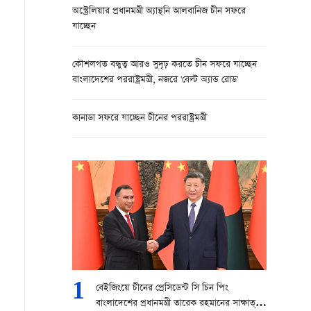
অস্ট্রেলিয়ার প্রধানমন্ত্রী অ্যান্থনি আলবানিজ চীন সফরে
যাচ্ছেন
কৌশলগত বন্ধুত্ব আরও সুদৃঢ় করতে চীন সফরে যাচ্ছেন
বাংলাদেশের পররাষ্ট্রমন্ত্রী, নজরে 'বেল্ট অ্যান্ড রোড'
কানাডা সফরে যাচ্ছেন চীনের পররাষ্ট্রমন্ত্রী
1
বেইজিংয়ে চীনের প্রেসিডেন্ট সি চিন পিং
বাংলাদেশের প্রধানমন্ত্রী তারেক রহমানের সাক্ষাত্