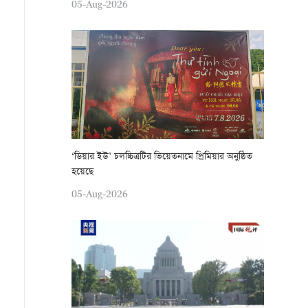
05-Aug-2026
‘ডিয়ার ইউ’ চলচ্চিত্রটির ভিয়েতনামে প্রিমিয়ার অনুষ্ঠিত
হয়েছে
05-Aug-2026