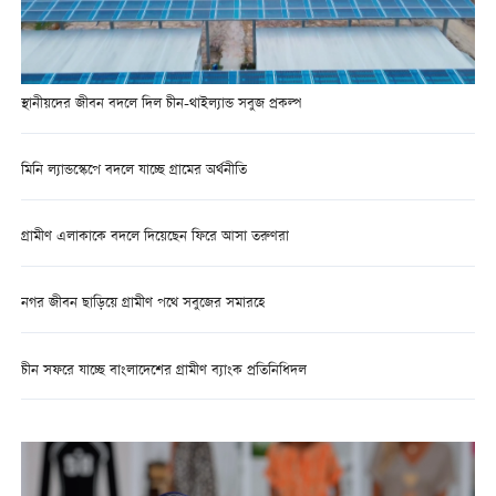
স্থানীয়দের জীবন বদলে দিল চীন-থাইল্যান্ড সবুজ প্রকল্প
মিনি ল্যান্ডস্কেপে বদলে যাচ্ছে গ্রামের অর্থনীতি
গ্রামীণ এলাকাকে বদলে দিয়েছেন ফিরে আসা তরুণরা
নগর জীবন ছাড়িয়ে গ্রামীণ পথে সবুজের সমারহে
চীন সফরে যাচ্ছে বাংলাদেশের গ্রামীণ ব্যাংক প্রতিনিধিদল