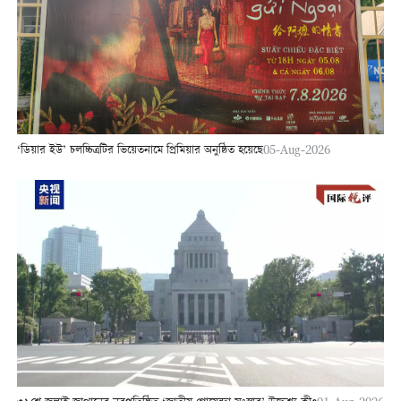
‘ডিয়ার ইউ’ চলচ্চিত্রটির ভিয়েতনামে প্রিমিয়ার অনুষ্ঠিত হয়েছে
05-Aug-2026