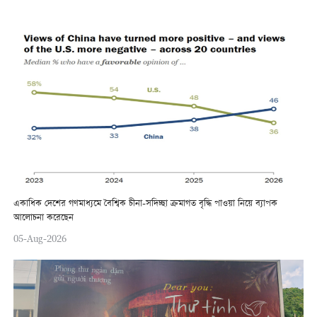
একাধিক দেশের গণমাধ্যমে বৈশ্বিক চীনা-সদিচ্ছা ক্রমাগত বৃদ্ধি পাওয়া নিয়ে ব্যাপক
আলোচনা করেছেন
05-Aug-2026