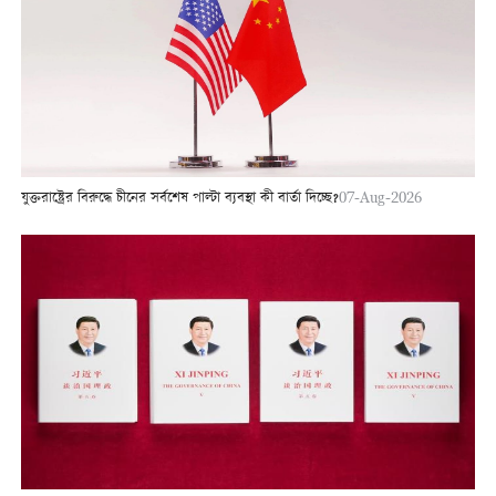
যুক্তরাষ্ট্রের বিরুদ্ধে চীনের সর্বশেষ পাল্টা ব্যবস্থা কী বার্তা দিচ্ছে?
07-Aug-2026