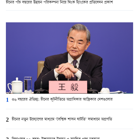
চীনের পাঁচ বছরের উন্নয়ন পরিকল্পনা নিয়ে থিংক ট্যাংকের প্রতিবেদন প্রকাশ
1
৩৬ বছরের ঐতিহ্য: চীনের কূটনীতিতে অগ্রাধিকার আফ্রিকার দেশগুলোর
2
চীনের নতুন উদ্যোগের মাধ্যমে ‘বৈশ্বিক শাসন ঘাটতি’ সমাধানে অগ্রগতি