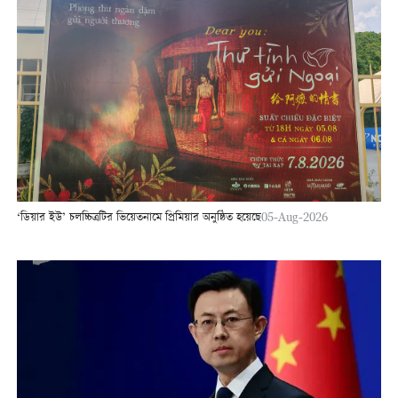
‘ডিয়ার ইউ’ চলচ্চিত্রটির ভিয়েতনামে প্রিমিয়ার অনুষ্ঠিত হয়েছে
05-Aug-2026