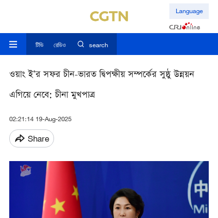
Language
টিভি
রেডিও
search
ওয়াং ই’র সফর চীন-ভারত দ্বিপক্ষীয় সম্পর্কের সুষ্ঠু উন্নয়ন
এগিয়ে নেবে: চীনা মুখপাত্র
02:21:14 19-Aug-2025
Share