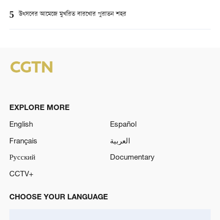
5
উত্সবের আমেজে মুখরিত বারখোর পুরাতন শহর
EXPLORE MORE
English
Español
Français
العربية
Русский
Documentary
CCTV+
CHOOSE YOUR LANGUAGE