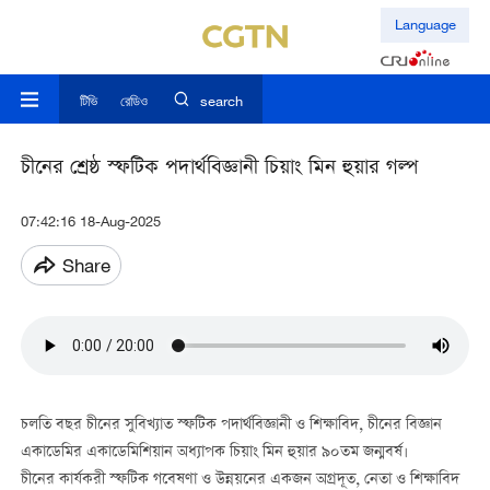
Language
টিভি
রেডিও
search
চীনের শ্রেষ্ঠ স্ফটিক পদার্থবিজ্ঞানী চিয়াং মিন হুয়ার গল্প
07:42:16 18-Aug-2025
Share
চলতি বছর চীনের সুবিখ্যাত স্ফটিক পদার্থবিজ্ঞানী ও শিক্ষাবিদ, চীনের বিজ্ঞান
একাডেমির একাডেমিশিয়ান অধ্যাপক চিয়াং মিন হুয়ার ৯০তম জন্মবর্ষ।
চীনের কার্যকরী স্ফটিক গবেষণা ও উন্নয়নের একজন অগ্রদূত, নেতা ও শিক্ষাবিদ