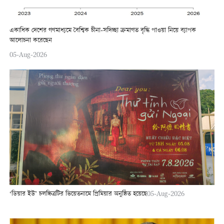
একাধিক দেশের গণমাধ্যমে বৈশ্বিক চীনা-সদিচ্ছা ক্রমাগত বৃদ্ধি পাওয়া নিয়ে ব্যাপক
আলোচনা করেছেন
05-Aug-2026
‘ডিয়ার ইউ’ চলচ্চিত্রটির ভিয়েতনামে প্রিমিয়ার অনুষ্ঠিত হয়েছে
05-Aug-2026