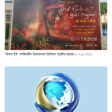
‘ডিয়ার ইউ’ চলচ্চিত্রটির ভিয়েতনামে প্রিমিয়ার অনুষ্ঠিত হয়েছে
05-Aug-2026