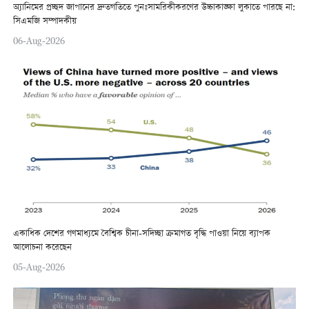
অ্যানিমের প্রচ্ছদ জাপানের দ্রুতগতিতে পুনঃসামরিকীকরণের উচ্চাকাঙ্ক্ষা লুকাতে পারছে না:
সিএমজি সম্পাদকীয়
06-Aug-2026
একাধিক দেশের গণমাধ্যমে বৈশ্বিক চীনা-সদিচ্ছা ক্রমাগত বৃদ্ধি পাওয়া নিয়ে ব্যাপক
আলোচনা করেছেন
05-Aug-2026