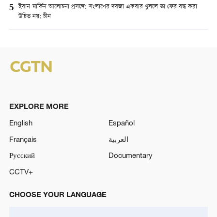
5
ইরান-মার্কিন আলোচনা প্রসঙ্গে: সংলাপের দরজা একবার খুললে তা ফের বন্ধ করা
উচিত নয়: চীন
EXPLORE MORE
English
Español
Français
العربية
Русский
Documentary
CCTV+
CHOOSE YOUR LANGUAGE