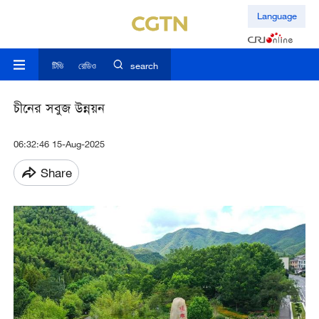
Language
টিভি
রেডিও
search
চীনের সবুজ উন্নয়ন
06:32:46 15-Aug-2025
Share