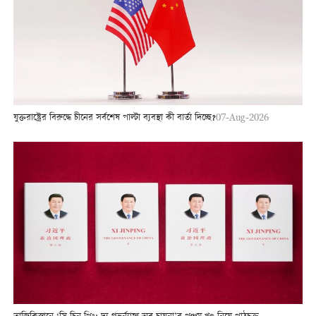
যুক্তরাষ্ট্রের বিরুদ্ধে চীনের সর্বশেষ পাল্টা ব্যবস্থা কী বার্তা দিচ্ছে?
07-Aug-2026