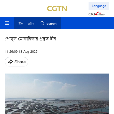
Language
টিভি
রেডিও
search
পোতুল মোকাবিলায় প্রস্তুত চীন
11:26:09 13-Aug-2025
Share