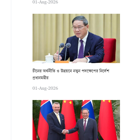
01-Aug-2026
চীনের অর্থনীতি ও উন্নয়নে নতুন পদক্ষেপের নির্দেশ
প্রধানমন্ত্রীর
01-Aug-2026