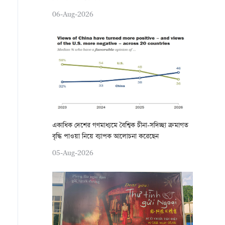
06-Aug-2026
একাধিক দেশের গণমাধ্যমে বৈশ্বিক চীনা-সদিচ্ছা ক্রমাগত
বৃদ্ধি পাওয়া নিয়ে ব্যাপক আলোচনা করেছেন
05-Aug-2026