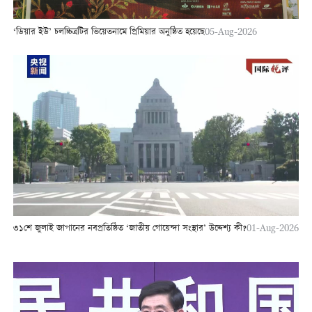
‘ডিয়ার ইউ’ চলচ্চিত্রটির ভিয়েতনামে প্রিমিয়ার অনুষ্ঠিত হয়েছে
05-Aug-2026
৩১শে জুলাই জাপানের নবপ্রতিষ্ঠিত ‘জাতীয় গোয়েন্দা সংস্থার’ উদ্দেশ্য কী?
01-Aug-2026