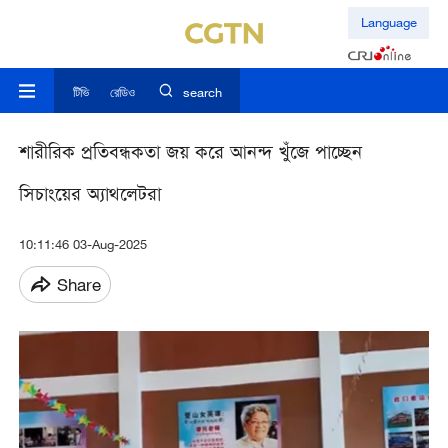
Language
টিভি
রেডিও
search
শারীরিক প্রতিবন্ধকতা জয় করে আনন্দ খুঁজে পাচ্ছেন
সিচাংয়ের অ্যাথলেটরা
10:11:46 03-Aug-2025
Share