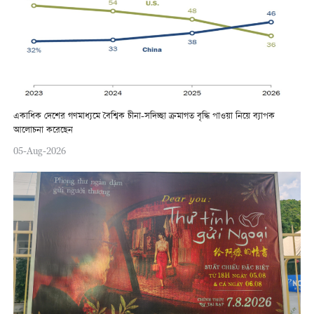
একাধিক দেশের গণমাধ্যমে বৈশ্বিক চীনা-সদিচ্ছা ক্রমাগত বৃদ্ধি পাওয়া নিয়ে ব্যাপক
আলোচনা করেছেন
05-Aug-2026