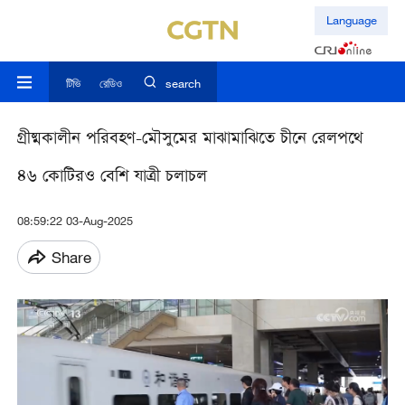
Language
টিভি
রেডিও
search
গ্রীষ্মকালীন পরিবহণ-মৌসুমের মাঝামাঝিতে চীনে রেলপথে
৪৬ কোটিরও বেশি যাত্রী চলাচল
08:59:22 03-Aug-2025
Share