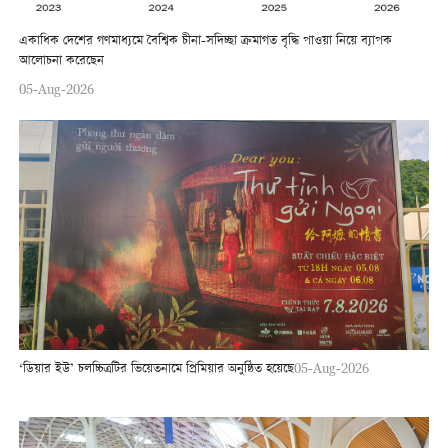
একাধিক দেশের গণমাধ্যমে বৈশ্বিক চীনা-সদিচ্ছা ক্রমাগত বৃদ্ধি পাওয়া নিয়ে ব্যাপক
আলোচনা করেছেন
05-Aug-2026
‘ডিয়ার ইউ’ চলচ্চিত্রটির ভিয়েতনামে প্রিমিয়ার অনুষ্ঠিত হয়েছে
05-Aug-2026