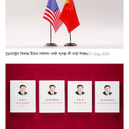
যুক্তরাষ্ট্রের বিরুদ্ধে চীনের সর্বশেষ পাল্টা ব্যবস্থা কী বার্তা দিচ্ছে?
07-Aug-2026