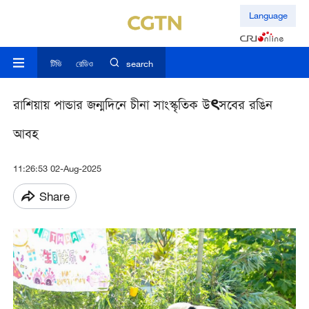
Language
টিভি
রেডিও
search
রাশিয়ায় পান্ডার জন্মদিনে চীনা সাংস্কৃতিক উৎসবের রঙিন
আবহ
11:26:53 02-Aug-2025
Share