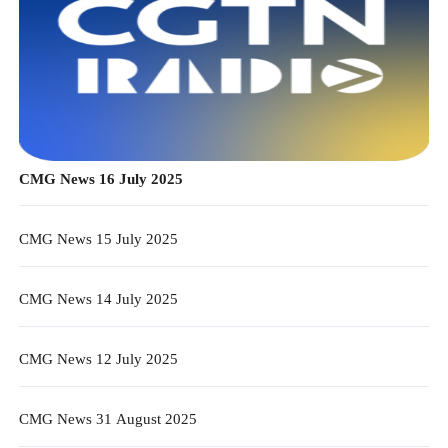
CMG News 16 July 2025
CMG News 15 July 2025
CMG News 14 July 2025
CMG News 12 July 2025
CMG News 31 August 2025