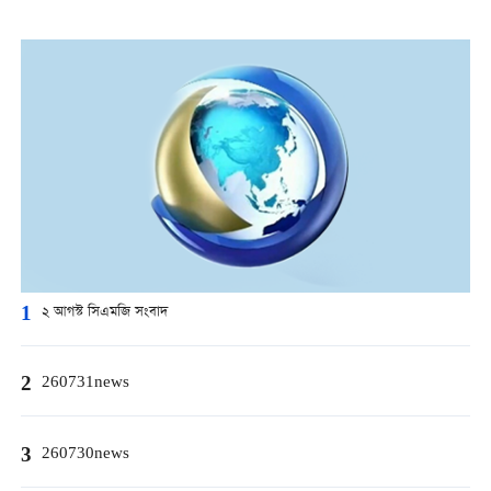
1
২ আগস্ট সিএমজি সংবাদ
2
260731news
3
260730news