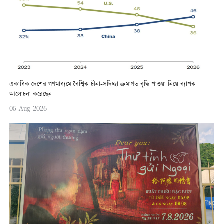
একাধিক দেশের গণমাধ্যমে বৈশ্বিক চীনা-সদিচ্ছা ক্রমাগত বৃদ্ধি পাওয়া নিয়ে ব্যাপক
আলোচনা করেছেন
05-Aug-2026