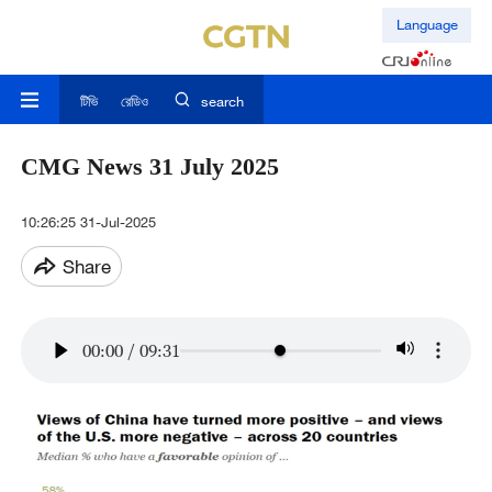
Language
টিভি
রেডিও
search
CMG News 31 July 2025
10:26:25 31-Jul-2025
Share
00:00
/
09:31