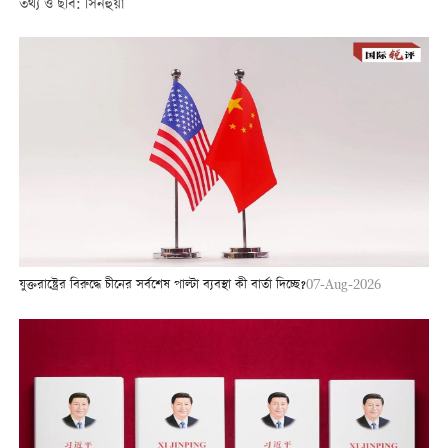
তথ্য ও ছবি: সিনহুয়া
যুক্তরাষ্ট্রের বিরুদ্ধে চীনের সর্বশেষ পাল্টা ব্যবস্থা কী বার্তা দিচ্ছে?
07-Aug-2026