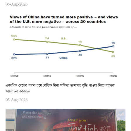
06-Aug-2026
একাধিক দেশের গণমাধ্যমে বৈশ্বিক চীনা-সদিচ্ছা ক্রমাগত বৃদ্ধি পাওয়া নিয়ে ব্যাপক
আলোচনা করেছেন
05-Aug-2026