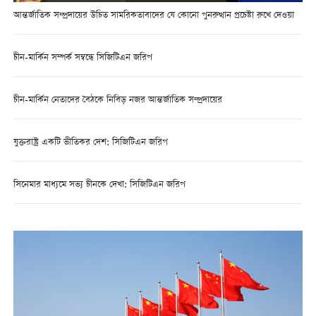
আন্তর্জাতিক সম্প্রদায়ের উচিত সামরিকতাবাদের যে কোনো পুনরুত্থান প্রচেষ্টা রুখে দেওয়া
চীন-মার্কিন সম্পর্ক সম্বন্ধে সিজিটিএন জরিপ
চীন-মার্কিন নেতাদের বৈঠকে নিবিড় নজর আন্তর্জাতিক সম্প্রদায়ের
যুক্তরাষ্ট্র একটি ভীতিকর দেশ: সিজিটিএন জরিপ
সিনেমার মাধ্যমে সভ্য চীনকে দেখা: সিজিটিএন জরিপ