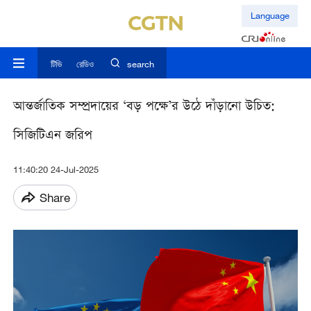
Language
টিভি
রেডিও
search
আন্তর্জাতিক সম্প্রদায়ের ‘বড় পক্ষে’র উঠে দাঁড়ানো উচিত:
সিজিটিএন জরিপ
11:40:20 24-Jul-2025
Share