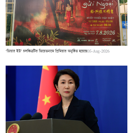
‘ডিয়ার ইউ’ চলচ্চিত্রটির ভিয়েতনামে প্রিমিয়ার অনুষ্ঠিত হয়েছে
05-Aug-2026