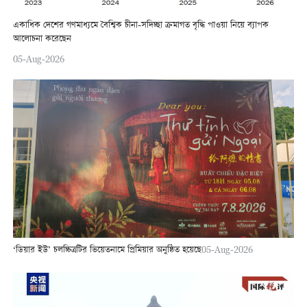
একাধিক দেশের গণমাধ্যমে বৈশ্বিক চীনা-সদিচ্ছা ক্রমাগত বৃদ্ধি পাওয়া নিয়ে ব্যাপক
আলোচনা করেছেন
05-Aug-2026
‘ডিয়ার ইউ’ চলচ্চিত্রটির ভিয়েতনামে প্রিমিয়ার অনুষ্ঠিত হয়েছে
05-Aug-2026