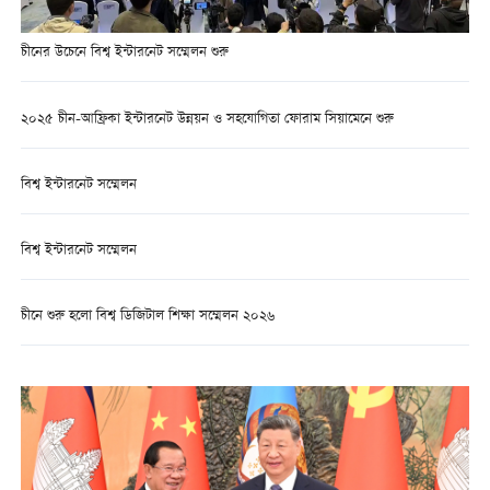
চীনের উচেনে বিশ্ব ইন্টারনেট সম্মেলন শুরু
২০২৫ চীন-আফ্রিকা ইন্টারনেট উন্নয়ন ও সহযোগিতা ফোরাম সিয়ামেনে শুরু
বিশ্ব ইন্টারনেট সম্মেলন
বিশ্ব ইন্টারনেট সম্মেলন
চীনে শুরু হলো বিশ্ব ডিজিটাল শিক্ষা সম্মেলন ২০২৬