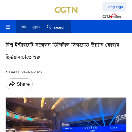
Language
টিভি
রেডিও
search
বিশ্ব ইন্টারনেট সম্মেলন ডিজিটাল সিল্করোড উন্নয়ন ফোরাম
ছিউয়ানচৌতে শুরু
10:44:36 24-Jul-2025
Share