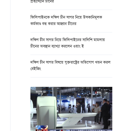
প্রত্যাখ্যান চীনের
ফিলিপাইনকে দক্ষিণ চীন সাগর নিয়ে উসকানিমূলক
কর্মকাণ্ড বন্ধ করার আহ্বান চীনের
দক্ষিণ চীন সাগর নিয়ে ফিলিপাইনের সালিশি মামলায়
চীনের অবস্থান ব্যাখ্যা করলেন ওয়াং ই
দক্ষিণ চীন সাগর বিষয়ে যুক্তরাষ্ট্রের অভিযোগ খন্ডন করল
বেইজিং