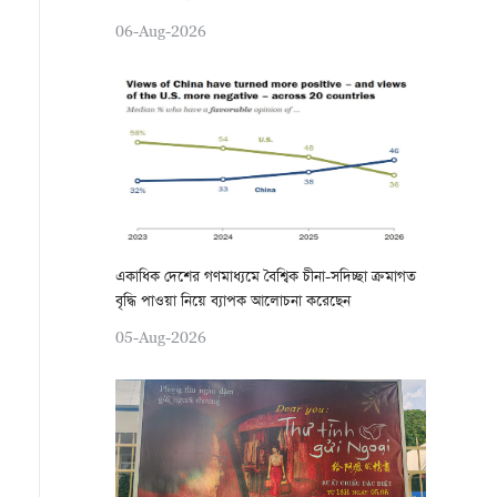
06-Aug-2026
একাধিক দেশের গণমাধ্যমে বৈশ্বিক চীনা-সদিচ্ছা ক্রমাগত
বৃদ্ধি পাওয়া নিয়ে ব্যাপক আলোচনা করেছেন
05-Aug-2026