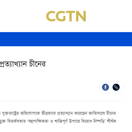
রত্যাখ্যান চীনের
 যুক্তরাষ্ট্রের অভিযোগকে তীব্রভাবে প্রত্যাখ্যান করেছেন জাতিসংঘে চীনের
ক্ত বিতর্কসভায় ‘বহুপাক্ষিকতা ও শান্তিপূর্ণ উপায়ে বিরোধ নিষ্পত্তি’ শীর্ষক