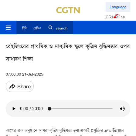
Language
টিভি
রেডিও
search
বেইজিংয়ের প্রাথমিক ও মাধ্যমিক স্কুলে কৃত্রিম বুদ্ধিমত্তার ওপর
সাধারণ শিক্ষা
07:00:00 21-Jul-2025
Share
আগের এক অনুষ্ঠানে আমরা কৃত্রিম বুদ্ধিমত্তা তথা এআই প্রযুক্তির দ্রুত উন্নয়নে