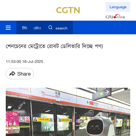
Language
টিভি
রেডিও
search
শেনচেনের মেট্রোতে রোবট ডেলিভারি দিচ্ছে পণ্য
11:53:00 18-Jul-2025
Share