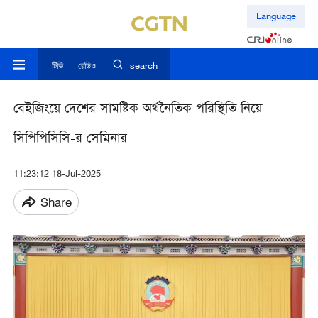
Language
টিভি
রেডিও
search
বেইজিংয়ে দেশের সামষ্টিক অর্থনৈতিক পরিস্থিতি নিয়ে
সিপিপিসিসি-র সেমিনার
11:23:12 18-Jul-2025
Share