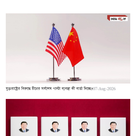
যুক্তরাষ্ট্রের বিরুদ্ধে চীনের সর্বশেষ পাল্টা ব্যবস্থা কী বার্তা দিচ্ছে?
07-Aug-2026