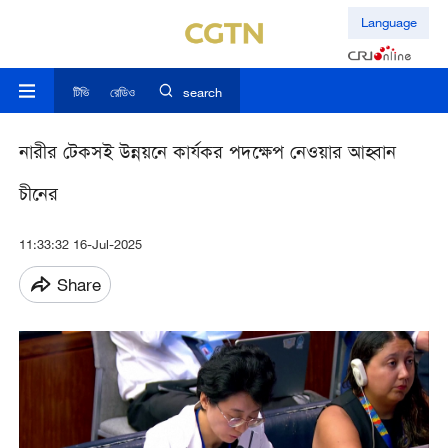
Language
টিভি
রেডিও
search
নারীর টেকসই উন্নয়নে কার্যকর পদক্ষেপ নেওয়ার আহ্বান
চীনের
11:33:32 16-Jul-2025
Share