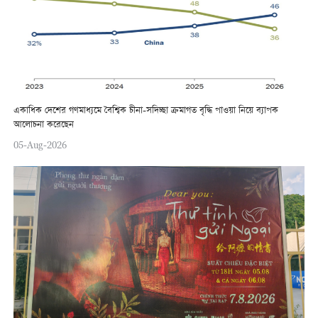
একাধিক দেশের গণমাধ্যমে বৈশ্বিক চীনা-সদিচ্ছা ক্রমাগত বৃদ্ধি পাওয়া নিয়ে ব্যাপক
আলোচনা করেছেন
05-Aug-2026