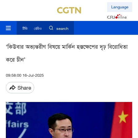
Language
টিভি
রেডিও
search
‘কিউবার অভ্যন্তরীণ বিষয়ে মার্কিন হস্তক্ষেপের দৃঢ় বিরোধিতা
করে চীন’
09:58:00 16-Jul-2025
Share