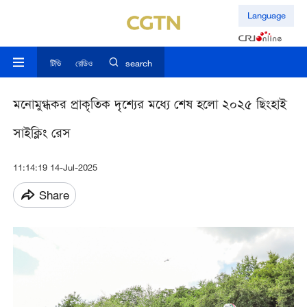
Language
টিভি
রেডিও
search
মনোমুগ্ধকর প্রাকৃতিক দৃশ্যের মধ্যে শেষ হলো ২০২৫ ছিংহাই
সাইক্লিং রেস
11:14:19 14-Jul-2025
Share