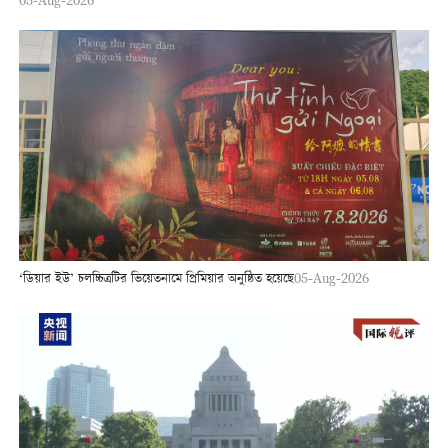
‘ডিয়ার ইউ’ চলচ্চিত্রটির ভিয়েতনামে প্রিমিয়ার অনুষ্ঠিত হয়েছে
05-Aug-2026