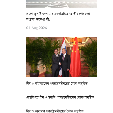
৩১শে জুলাই জাপানের নবপ্রতিষ্ঠিত ‘জাতীয় গোয়েন্দা
সংস্থার’ উদ্দেশ্য কী?
01-Aug-2026
চীন ও থাইল্যান্ডের পররাষ্ট্রমন্ত্রীদ্বয়ের বৈঠক অনুষ্ঠিত
বেইজিংয়ে চীন ও ইরানি পররাষ্ট্রমন্ত্রীদ্বয়ের বৈঠক অনুষ্ঠিত
চীন ও কানাডার পররাষ্ট্রমন্ত্রীদ্বয়ের বৈঠক অনুষ্ঠিত