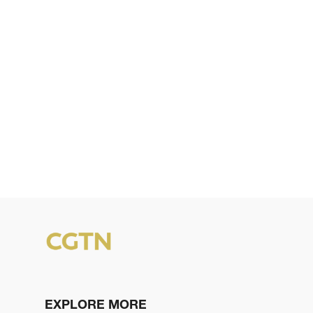
EXPLORE MORE