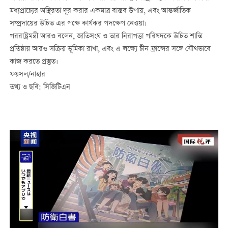
মধ্যপ্রাচ্যের অস্থিরতা দূর করার একমাত্র বাস্তব উপায়, এবং আন্তর্জাতিক
সম্প্রদায়ের উচিত এর পক্ষে কার্যকর পদক্ষেপ নেওয়া।
পররাষ্ট্রমন্ত্রী আরও বলেন, জাতিসংঘ ও তার নিরাপত্তা পরিষদকে উচিত শান্তি
প্রতিষ্ঠায় আরও সক্রিয় ভূমিকা রাখা, এবং এ লক্ষ্যে চীন ফ্রান্সের সঙ্গে যৌথভাবে
কাজ করতে প্রস্তুত।
ফয়সল/নাহার
তথ্য ও ছবি: সিজিটিএন