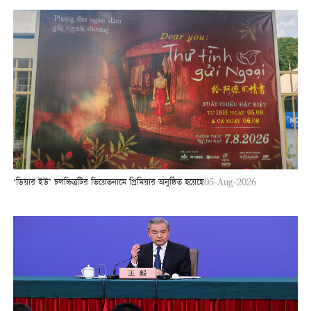
‘ডিয়ার ইউ’ চলচ্চিত্রটির ভিয়েতনামে প্রিমিয়ার অনুষ্ঠিত হয়েছে
05-Aug-2026