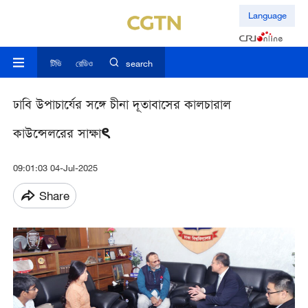
Language
টিভি
রেডিও
search
ঢাবি উপাচার্যের সঙ্গে চীনা দূতাবাসের কালচারাল
কাউন্সেলরের সাক্ষাৎ
09:01:03 04-Jul-2025
Share