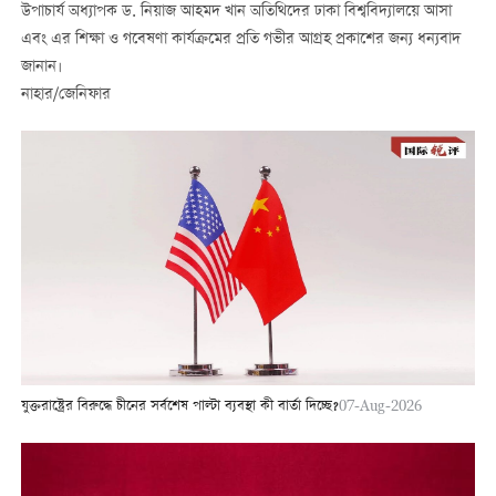
উপাচার্য অধ্যাপক ড. নিয়াজ আহমদ খান অতিথিদের ঢাকা বিশ্ববিদ্যালয়ে আসা
এবং এর শিক্ষা ও গবেষণা কার্যক্রমের প্রতি গভীর আগ্রহ প্রকাশের জন্য ধন্যবাদ
জানান।
নাহার/জেনিফার
যুক্তরাষ্ট্রের বিরুদ্ধে চীনের সর্বশেষ পাল্টা ব্যবস্থা কী বার্তা দিচ্ছে?
07-Aug-2026