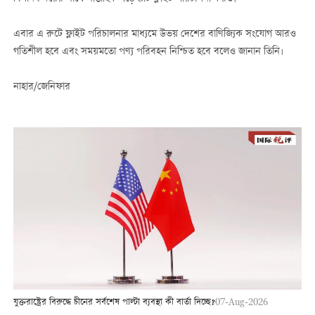
এবার এ রুটে ফ্লাইট পরিচালনার মাধ্যমে উভয় দেশের বাণিজ্যিক সংযোগ আরও
গতিশীল হবে এবং সময়মতো পণ্য পরিবহন নিশ্চিত হবে বলেও জানান তিনি।
নাহার/জেনিফার
যুক্তরাষ্ট্রের বিরুদ্ধে চীনের সর্বশেষ পাল্টা ব্যবস্থা কী বার্তা দিচ্ছে?
07-Aug-2026