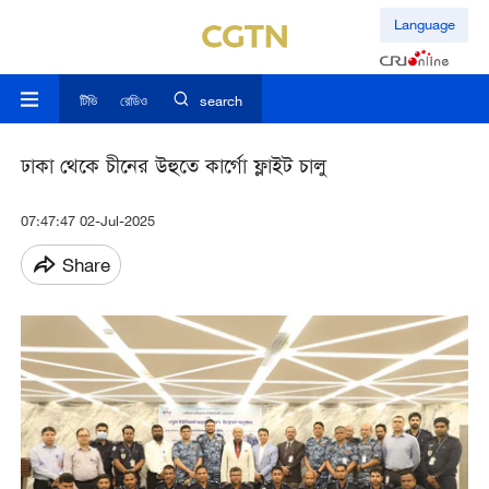
Language
টিভি
রেডিও
search
ঢাকা থেকে চীনের উহুতে কার্গো ফ্লাইট চালু
07:47:47 02-Jul-2025
Share