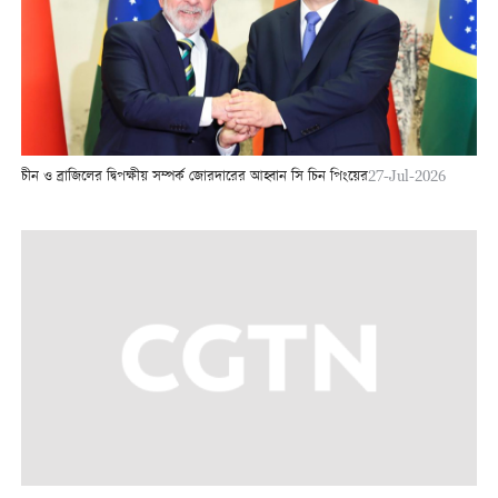
চীন ও ব্রাজিলের দ্বিপক্ষীয় সম্পর্ক জোরদারের আহ্বান সি চিন পিংয়ের
27-Jul-2026