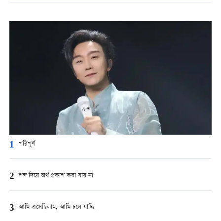
1
পরিপূর্ণ
2
শব্দ দিয়ে অর্থ প্রকাশ করা যায় না
3
আমি এসেছিলাম, আমি চলে যাচ্ছি