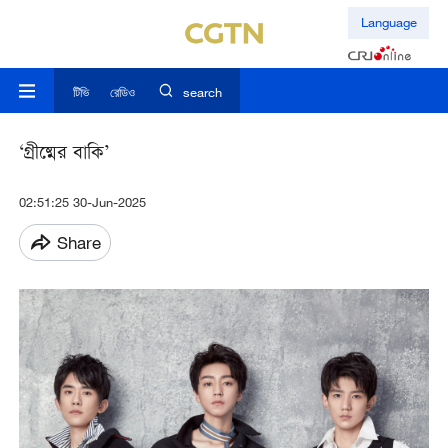
Language
টিভি
রেডিও
search
‘গ্রীষ্মের বাকি’
02:51:25 30-Jun-2025
Share