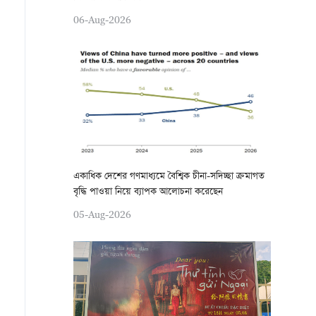
06-Aug-2026
একাধিক দেশের গণমাধ্যমে বৈশ্বিক চীনা-সদিচ্ছা ক্রমাগত
বৃদ্ধি পাওয়া নিয়ে ব্যাপক আলোচনা করেছেন
05-Aug-2026