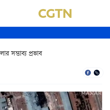
ার সম্ভাব্য প্রভাব