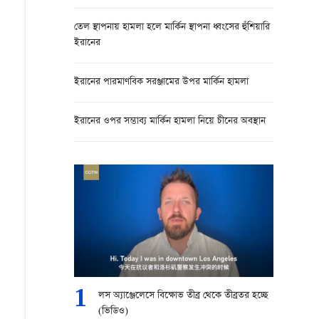
তেল স্থাপনায় হামলা হলে মার্কিন স্থাপনা ধ্বংসের হুঁশিয়ারি
ইরানের
ইরানের পারমাণবিক সরঞ্জামের উপর মার্কিন হামলা
ইরানের ওপর সম্ভাব্য মার্কিন হামলা নিয়ে চীনের অবস্থান
1
লস অ্যাঞ্জেলেসে বিক্ষোভ তীব্র থেকে তীব্রতর হচ্ছে
(ভিডিও)