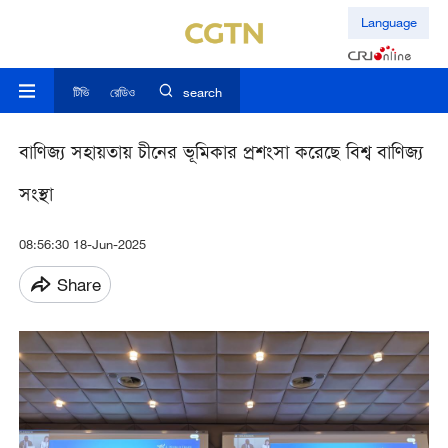
Language
টিভি
রেডিও
search
বাণিজ্য সহায়তায় চীনের ভূমিকার প্রশংসা করেছে বিশ্ব বাণিজ্য
সংস্থা
08:56:30 18-Jun-2025
Share