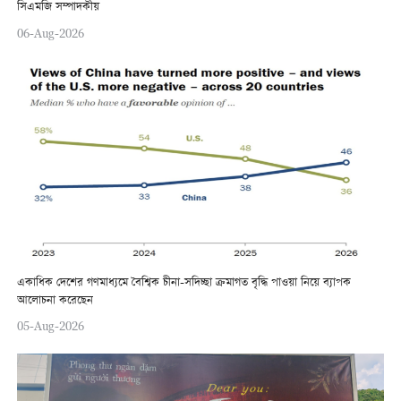
সিএমজি সম্পাদকীয়
06-Aug-2026
একাধিক দেশের গণমাধ্যমে বৈশ্বিক চীনা-সদিচ্ছা ক্রমাগত বৃদ্ধি পাওয়া নিয়ে ব্যাপক
আলোচনা করেছেন
05-Aug-2026