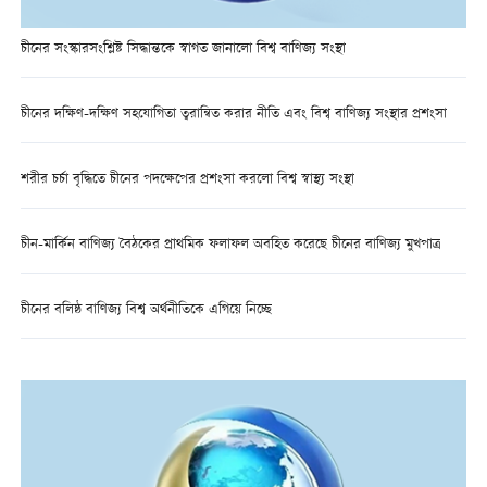
চীনের সংস্কারসংশ্লিষ্ট সিদ্ধান্তকে স্বাগত জানালো বিশ্ব বাণিজ্য সংস্থা
চীনের দক্ষিণ-দক্ষিণ সহযোগিতা ত্বরান্বিত করার নীতি এবং বিশ্ব বাণিজ্য সংস্থার প্রশংসা
শরীর চর্চা বৃদ্ধিতে চীনের পদক্ষেপের প্রশংসা করলো বিশ্ব স্বাস্থ্য সংস্থা
চীন-মার্কিন বাণিজ্য বৈঠকের প্রাথমিক ফলাফল অবহিত করেছে চীনের বাণিজ্য মুখপাত্র
চীনের বলিষ্ঠ বাণিজ্য বিশ্ব অর্থনীতিকে এগিয়ে নিচ্ছে