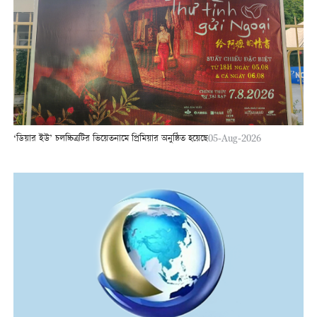
‘ডিয়ার ইউ’ চলচ্চিত্রটির ভিয়েতনামে প্রিমিয়ার অনুষ্ঠিত হয়েছে
05-Aug-2026