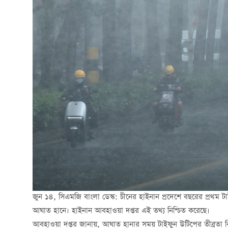
জুন
১৪
,
সিএমজি
বাংলা
ডেস্ক
:
চীনের হাইনান প্রদেশে বছরের প্রথম ট
আঘাত হানে। হাইনান আবহাওয়া দপ্তর এই তথ্য নিশ্চিত করেছে।
আবহাওয়া দপ্তর জানায়, আঘাত হানার সময় টাইফুন উটিপের তীব্রতা 