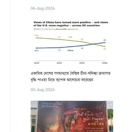
06-Aug-2026
একাধিক দেশের গণমাধ্যমে বৈশ্বিক চীনা-সদিচ্ছা ক্রমাগত
বৃদ্ধি পাওয়া নিয়ে ব্যাপক আলোচনা করেছেন
05-Aug-2026