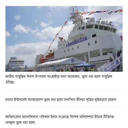
জাতীয় সামুদ্রিক দিবস উপলক্ষে শাংহাইয়ে নানা আয়োজন, তুলে ধরা হলো সামুদ্রিক
ঐতিহ্য
চায়না ইন্টারনেট কনফারেন্সে তুলে ধরা হলো দৈনন্দিন জীবনে কৃত্রিম বুদ্ধিমত্তার প্রয়োগ
জাতিসংঘের মানবাধিকার পরিষদে ইরান সংক্রান্ত বিশেষ অধিবেশনে চীনের নীতিগত
অবস্থান তুলে ধরা হলো