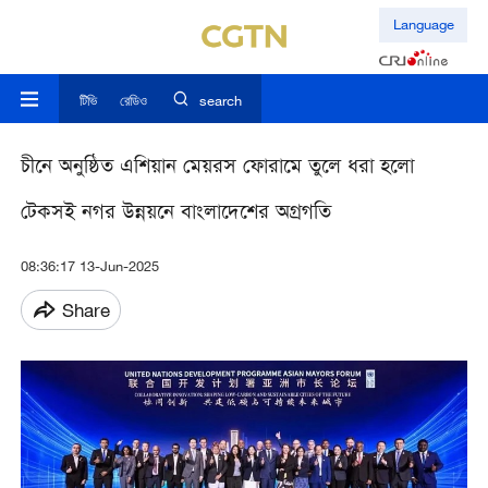
Language
টিভি
রেডিও
search
চীনে অনুষ্ঠিত এশিয়ান মেয়রস ফোরামে তুলে ধরা হলো
টেকসই নগর উন্নয়নে বাংলাদেশের অগ্রগতি
08:36:17 13-Jun-2025
Share