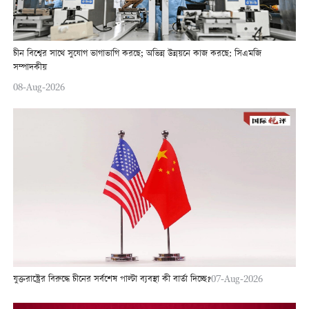
চীন বিশ্বের সাথে সুযোগ ভাগাভাগি করছে; অভিন্ন উন্নয়নে কাজ করছে: সিএমজি
সম্পাদকীয়
08-Aug-2026
যুক্তরাষ্ট্রের বিরুদ্ধে চীনের সর্বশেষ পাল্টা ব্যবস্থা কী বার্তা দিচ্ছে?
07-Aug-2026