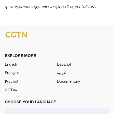
5
'জোরপূর্বক শ্রমের' অজুহাতে শুল্কের অপব্যবহারের নিন্দা, যৌথ বিবৃতি চীনের
EXPLORE MORE
English
Español
Français
العربية
Русский
Documentary
CCTV+
CHOOSE YOUR LANGUAGE