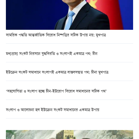
সামরিক পদ্ধতি আন্তর্জাতিক বিরোধ নিষ্পত্তির সঠিক উপায় নয়: মুখপাত্র
মধ্যপ্রাচ্য সংকট নিরসনে যুদ্ধবিরতি ও সংলাপই একমাত্র পথ: চীন
ইউক্রেন সংকট সমাধানে সংলাপই একমাত্র বাস্তবসম্মত পথ: চীনা মুখপাত্র
‘সহযোগিতা ও সংলাপ হচ্ছে চীন-ইউরোপ বিরোধ সমাধানের সঠিক পথ’
সংলাপ ও আলোচনা হল ইউক্রেন সংকট সমাধানের একমাত্র উপায়