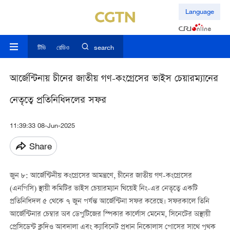
Language
টিভি
রেডিও
search
আর্জেন্টিনায় চীনের জাতীয় গণ-কংগ্রেসের ভাইস চেয়ারম্যানের
নেতৃত্বে প্রতিনিধিদলের সফর
11:39:33 08-Jun-2025
Share
জুন ৮:
আর্জেন্টিনীয় কংগ্রেসের আমন্ত্রণে, চীনের জাতীয় গণ-কংগ্রেসের
(এনপিসি) স্থায়ী কমিটির ভাইস চেয়ারম্যান থিয়েই নিং-এর নেতৃত্বে একটি
প্রতিনিধিদল ৫ থেকে ৭ জুন পর্যন্ত আর্জেন্টিনা সফর করেছে। সফরকালে তিনি
আর্জেন্টিনার চেম্বার অব ডেপুটিজের স্পিকার কার্লোস মেনেম, সিনেটের অস্থায়ী
প্রেসিডেন্ট ক্লদিও আবদালা এবং ক্যাবিনেট প্রধান নিকোলাস পোসের সাথে পৃথক