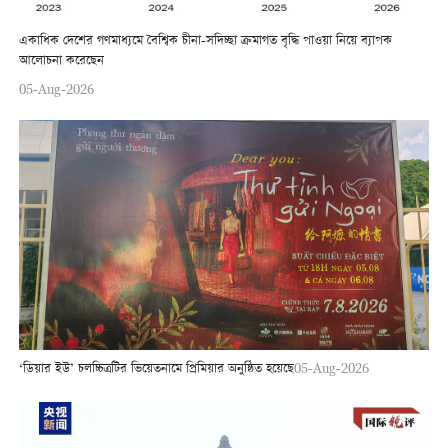
একাধিক দেশের গণমাধ্যমে বৈশ্বিক চীনা-সদিচ্ছা ক্রমাগত বৃদ্ধি পাওয়া নিয়ে ব্যাপক
আলোচনা করেছেন
05-Aug-2026
‘ডিয়ার ইউ’ চলচ্চিত্রটির ভিয়েতনামে প্রিমিয়ার অনুষ্ঠিত হয়েছে
05-Aug-2026