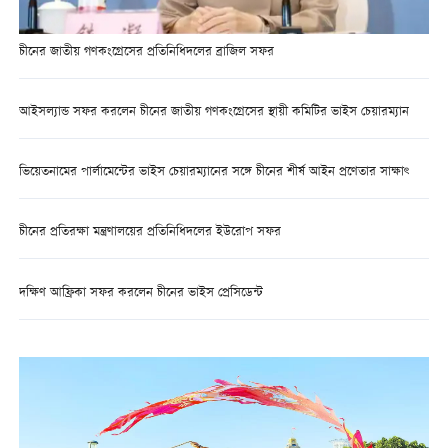
চীনের জাতীয় গণকংগ্রেসের প্রতিনিধিদলের ব্রাজিল সফর
আইসল্যান্ড সফর করলেন চীনের জাতীয় গণকংগ্রেসের স্থায়ী কমিটির ভাইস চেয়ারম্যান
ভিয়েতনামের পার্লামেন্টের ভাইস চেয়ারম্যানের সঙ্গে চীনের শীর্ষ আইন প্রণেতার সাক্ষাৎ
চীনের প্রতিরক্ষা মন্ত্রণালয়ের প্রতিনিধিদলের ইউরোপ সফর
দক্ষিণ আফ্রিকা সফর করলেন চীনের ভাইস প্রেসিডেন্ট