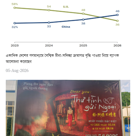
একাধিক দেশের গণমাধ্যমে বৈশ্বিক চীনা-সদিচ্ছা ক্রমাগত বৃদ্ধি পাওয়া নিয়ে ব্যাপক
আলোচনা করেছেন
05-Aug-2026