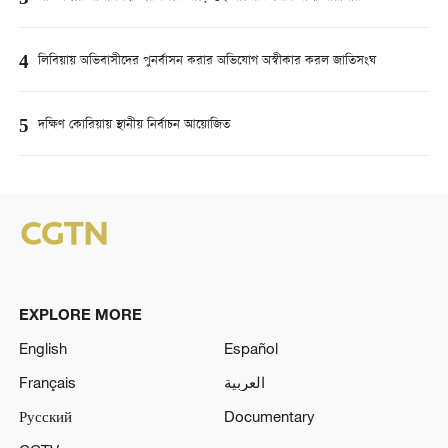
4
লিবিয়ায় অভিবাসীদের পুনর্বাসন করার অভিযোগ অস্বীকার করল জাতিসংঘ
5
দক্ষিণ কোরিয়ায় স্থানীয় নির্বাচন আয়োজিত
EXPLORE MORE
English
Español
Français
العربية
Русский
Documentary