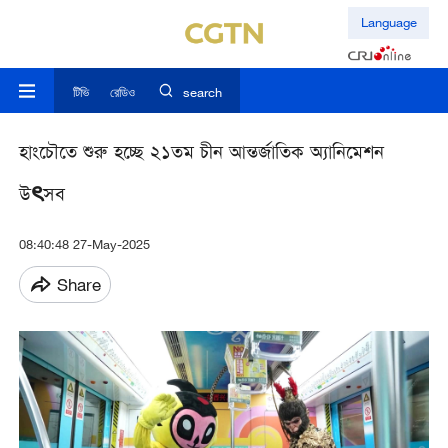
Language
টিভি
রেডিও
search
হাংচৌতে শুরু হচ্ছে ২১তম চীন আন্তর্জাতিক অ্যানিমেশন
উৎসব
08:40:48 27-May-2025
Share