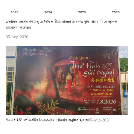
একাধিক দেশের গণমাধ্যমে বৈশ্বিক চীনা-সদিচ্ছা ক্রমাগত বৃদ্ধি পাওয়া নিয়ে ব্যাপক
আলোচনা করেছেন
05-Aug-2026
‘ডিয়ার ইউ’ চলচ্চিত্রটির ভিয়েতনামে প্রিমিয়ার অনুষ্ঠিত হয়েছে
05-Aug-2026