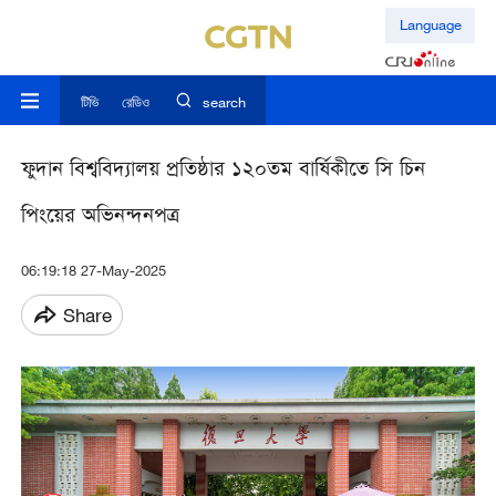
Language
টিভি
রেডিও
search
ফুদান বিশ্ববিদ্যালয় প্রতিষ্ঠার ১২০তম বার্ষিকীতে সি চিন
পিংয়ের অভিনন্দনপত্র
06:19:18 27-May-2025
Share