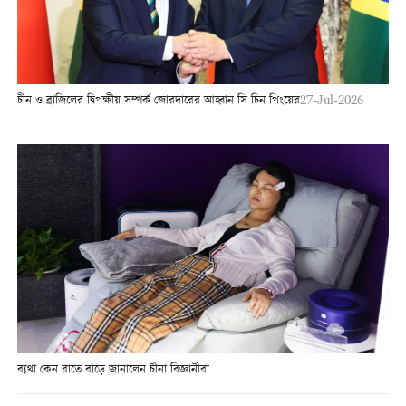
চীন ও ব্রাজিলের দ্বিপক্ষীয় সম্পর্ক জোরদারের আহ্বান সি চিন পিংয়ের
27-Jul-2026
ব্যথা কেন রাতে বাড়ে জানালেন চীনা বিজ্ঞানীরা