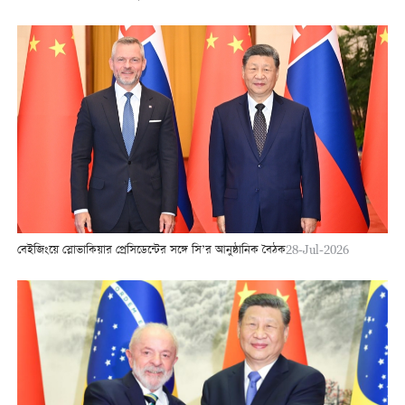
বেইজিংয়ে স্লোভাকিয়ার প্রেসিডেন্টের সঙ্গে সি’র আনুষ্ঠানিক বৈঠক
28-Jul-2026