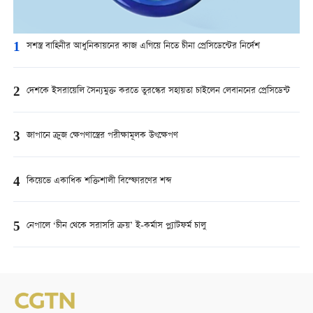
1
সশস্ত্র বাহিনীর আধুনিকায়নের কাজ এগিয়ে নিতে চীনা প্রেসিডেন্টের নির্দেশ
2
দেশকে ইসরায়েলি সৈন্যমুক্ত করতে তুরস্কের সহায়তা চাইলেন লেবাননের প্রেসিডেন্ট
3
জাপানে ক্রুজ ক্ষেপণাস্ত্রের পরীক্ষামূলক উৎক্ষেপণ
4
কিয়েভে একাধিক শক্তিশালী বিস্ফোরণের শব্দ
5
নেপালে ‘চীন থেকে সরাসরি ক্রয়’ ই-কর্মাস প্ল্যাটফর্ম চালু